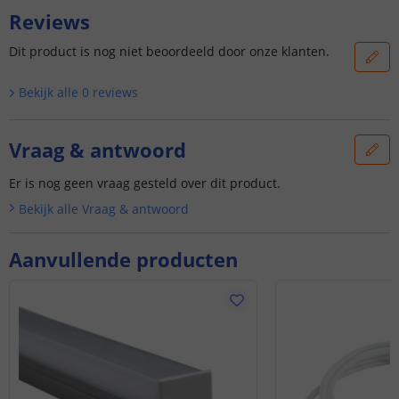
Reviews
Dit product is nog niet beoordeeld door onze klanten.
Bekijk alle
0
reviews
Vraag & antwoord
Er is nog geen vraag gesteld over dit product.
Bekijk alle
Vraag & antwoord
Aanvullende producten