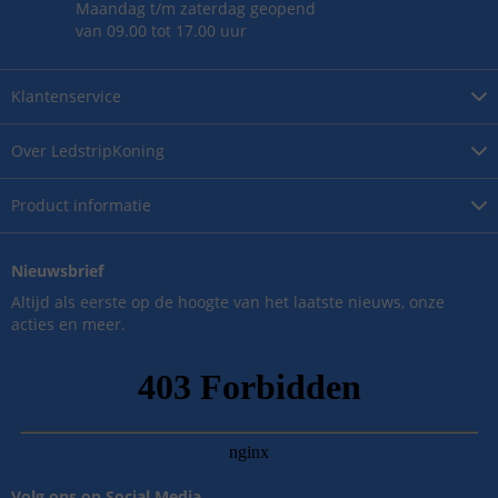
Maandag t/m zaterdag geopend
van 09.00 tot 17.00 uur
Klantenservice
Over
LedstripKoning
Product
informatie
Nieuwsbrief
Altijd als eerste op de hoogte van het laatste nieuws, onze
acties en meer.
Volg ons op Social Media