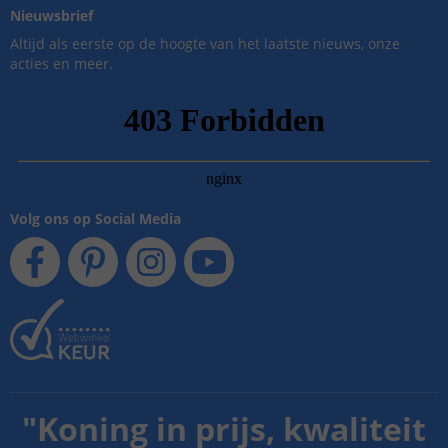
Nieuwsbrief
Altijd als eerste op de hoogte van het laatste nieuws, onze
acties en meer.
Volg ons op Social Media
"
Koning in prijs, kwaliteit