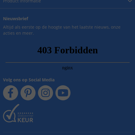
Product
informatie
Nieuwsbrief
Altijd als eerste op de hoogte van het laatste nieuws, onze
acties en meer.
Volg ons op Social Media