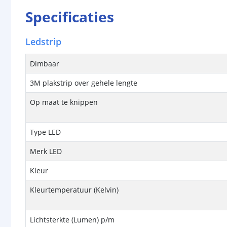
Specificaties
Ledstrip
Dimbaar
3M plakstrip over gehele lengte
Op maat te knippen
Type LED
Merk LED
Kleur
Kleurtemperatuur (Kelvin)
Lichtsterkte (Lumen) p/m