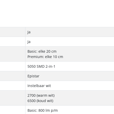
Ja
Ja
Basic: elke 20 cm
Premium: elke 10 cm
5050 SMD 2-in-1
Epistar
Instelbaar wit
2700 (warm wit)
6500 (koud wit)
Basic: 800 lm p/m