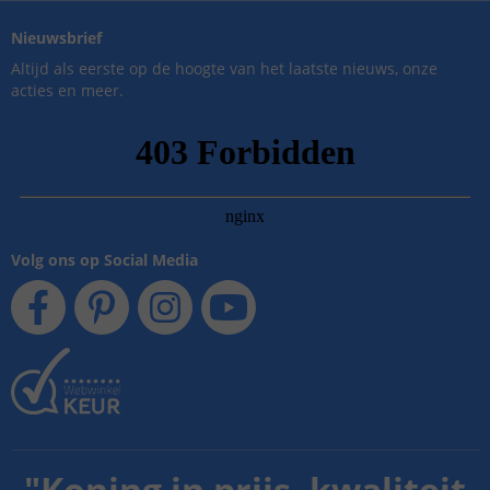
Nieuwsbrief
Altijd als eerste op de hoogte van het laatste nieuws, onze
acties en meer.
Volg ons op Social Media
"
Koning in prijs, kwaliteit