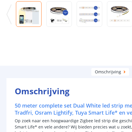
Omschrijving
Omschrijving
50 meter complete set Dual White led strip me
Tradfri, Osram Lightify, Tuya Smart Life* en v
Op zoek naar een hoogwaardige Zigbee led strip die geschikt
Smart Life* en vele andere? Wij bieden precies wat u zoekt