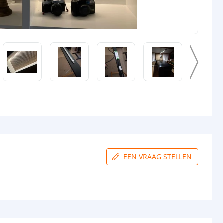
EEN VRAAG STELLEN