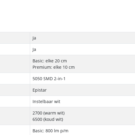
Ja
Ja
Basic: elke 20 cm
Premium: elke 10 cm
5050 SMD 2-in-1
Epistar
Instelbaar wit
2700 (warm wit)
6500 (koud wit)
Basic: 800 lm p/m