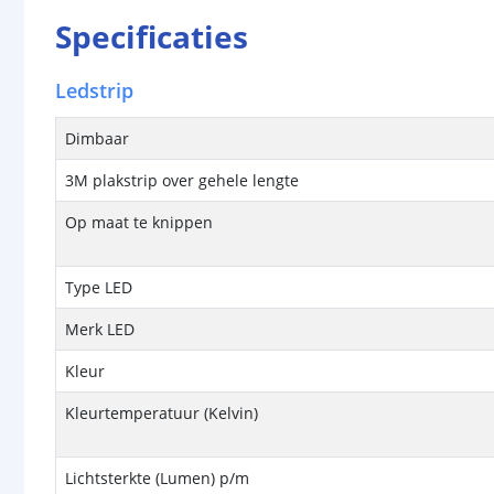
Specificaties
Ledstrip
Dimbaar
3M plakstrip over gehele lengte
Op maat te knippen
Type LED
Merk LED
Kleur
Kleurtemperatuur (Kelvin)
Lichtsterkte (Lumen) p/m