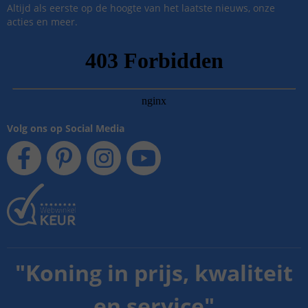
Altijd als eerste op de hoogte van het laatste nieuws, onze
acties en meer.
Volg ons op Social Media
"
Koning in prijs, kwaliteit
en service
"