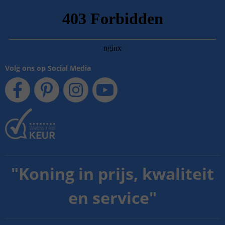
Volg ons op Social Media
"
Koning in prijs, kwaliteit
en service
"