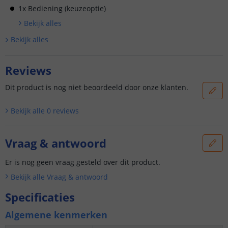
1x Bediening (keuzeoptie)
Bekijk alle
s
Bekijk alle
s
Reviews
Dit product is nog niet beoordeeld door onze klanten.
Bekijk alle
0
reviews
Vraag & antwoord
Er is nog geen vraag gesteld over dit product.
Bekijk alle
Vraag & antwoord
Specificaties
Algemene kenmerken