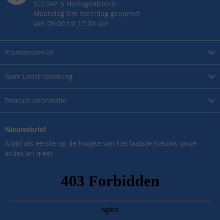
5222AP
's
Hertogenbosch
Maandag t/m zaterdag geopend
van 09.00 tot 17.00 uur
Klantenservice
Over
LedstripKoning
Product
informatie
Nieuwsbrief
Altijd als eerste op de hoogte van het laatste nieuws, onze
acties en meer.