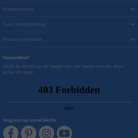
Klantenservice
Over
LedstripKoning
Product
informatie
Nieuwsbrief
Altijd als eerste op de hoogte van het laatste nieuws, onze
acties en meer.
Volg ons op Social Media