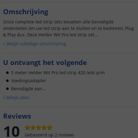
Omschrijving
Onze complete led strip sets bevatten alle benodigde
onderdelen om uw led strip aan te sluiten en te bedienen, Plug
& Play dus. Deze Helder Wit Pro led strip set...
Bekijk volledige omschrijving
U ontvangt het volgende
5 meter Helder Wit Pro led strip 420 leds p/m
Voedingsadapter
Benodigde aan...
Bekijk alle
s
Reviews
10
Gebaseerd op
2
reviews