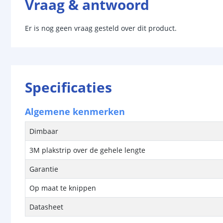
Vraag & antwoord
Er is nog geen vraag gesteld over dit product.
Specificaties
Algemene kenmerken
Dimbaar
3M plakstrip over de gehele lengte
Garantie
Op maat te knippen
Datasheet