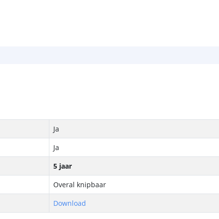
Ja
Ja
5 jaar
Overal knipbaar
Download