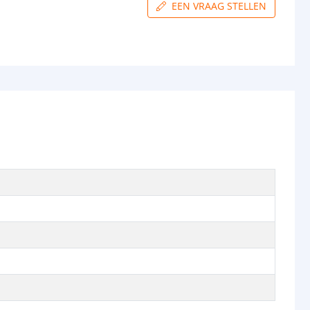
EEN VRAAG STELLEN