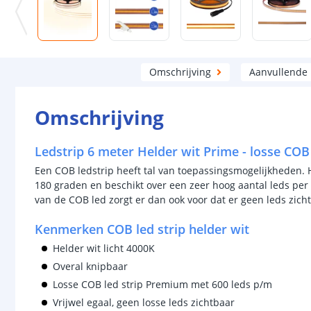
Omschrijving
Aanvullende
Omschrijving
Ledstrip 6 meter Helder wit Prime - losse COB
Een COB ledstrip heeft tal van toepassingsmogelijkheden. Hij
180 graden en beschikt over een zeer hoog aantal leds per m
van de COB led zorgt er dan ook voor dat er geen leds zicht
Kenmerken COB led strip helder wit
Helder wit licht 4000K
Overal knipbaar
Losse COB led strip Premium met 600 leds p/m
Vrijwel egaal, geen losse leds zichtbaar