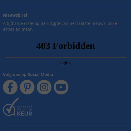
Nieuwsbrief
Altijd als eerste op de hoogte van het laatste nieuws, onze
acties en meer.
Volg ons op Social Media