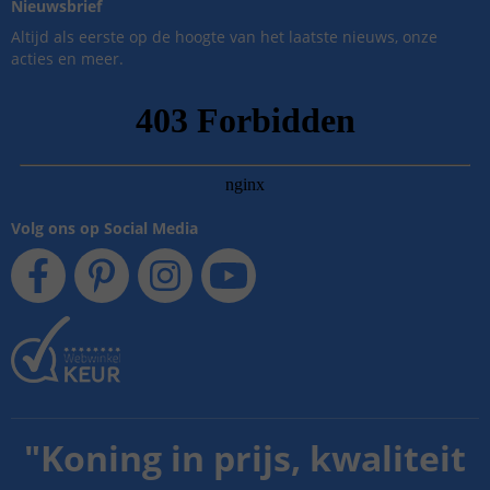
Nieuwsbrief
Altijd als eerste op de hoogte van het laatste nieuws, onze
acties en meer.
Volg ons op Social Media
"
Koning in prijs, kwaliteit