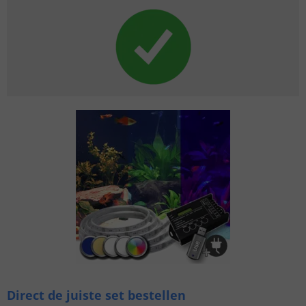
Direct de juiste set bestellen