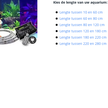
Kies de lengte van uw aquarium:
Lengte tussen 10 en 60 cm
Lengte tussen 60 en 80 cm
Lengte tussen 80 en 120 cm
Lengte tussen 120 en 180 cm
Lengte tussen 180 en 220 cm
Lengte tussen 220 en 280 cm