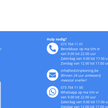
Hulp nodig?
073 704 11 01
n
Bereikbaar op ma t/m vr
van 9.00 tot 22.00 uur
Zaterdag van 9.00 tot 17.00 
Zondag van 12.00 tot 17.00 u
info@ledstripkoning.be
Binnen 24 uur antwoord,
meestal sneller!
073 704 11 00
Whatsapp op ma t/m vr
van 9.00 tot 22.00 uur
Zaterdag van 9.00 tot 17.00 
Zondag van 12.00 tot 17.00 u