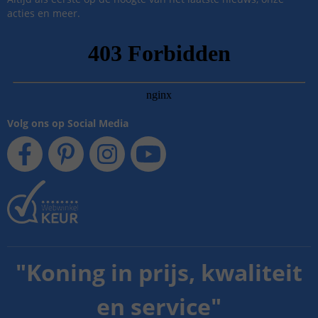
acties en meer.
Volg ons op Social Media
"
Koning in prijs, kwaliteit
en service
"