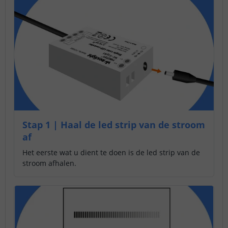
Stap 1 | Haal de led strip van de stroom
af
Het eerste wat u dient te doen is de led strip van de
stroom afhalen.