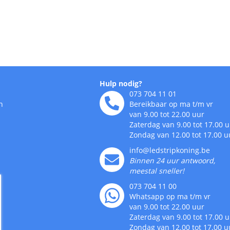
Hulp nodig?
073 704 11 01
n
Bereikbaar op ma t/m vr
van 9.00 tot 22.00 uur
Zaterdag van 9.00 tot 17.00 
Zondag van 12.00 tot 17.00 u
info@ledstripkoning.be
Binnen 24 uur antwoord,
meestal sneller!
073 704 11 00
Whatsapp op ma t/m vr
van 9.00 tot 22.00 uur
Zaterdag van 9.00 tot 17.00 
Zondag van 12.00 tot 17.00 u