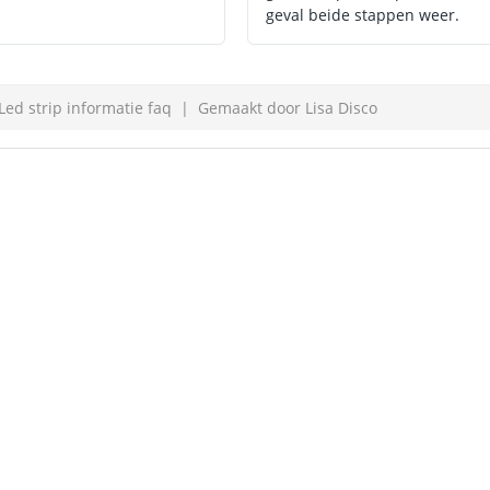
geval beide stappen weer.
Led strip informatie faq
Gemaakt door
Lisa Disco