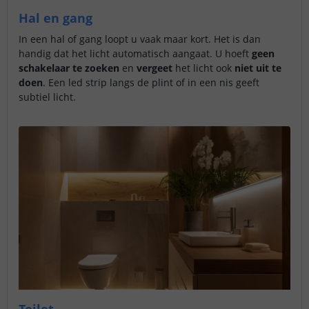
Hal en gang
In een hal of gang loopt u vaak maar kort. Het is dan
handig dat het licht automatisch aangaat. U hoeft
geen
schakelaar te zoeken
en
vergeet
het licht ook
niet uit te
doen
. Een led strip langs de plint of in een nis geeft
subtiel licht.
Toilet