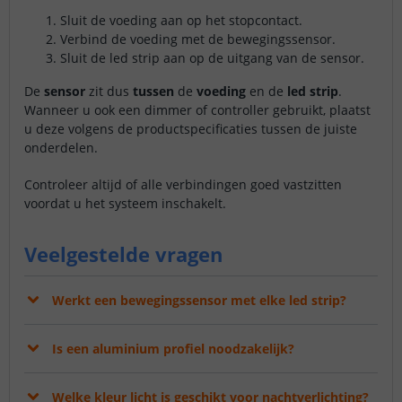
Sluit de voeding aan op het stopcontact.
Verbind de voeding met de bewegingssensor.
Sluit de led strip aan op de uitgang van de sensor.
De
sensor
zit dus
tussen
de
voeding
en de
led strip
.
Wanneer u ook een dimmer of controller gebruikt, plaatst
u deze volgens de productspecificaties tussen de juiste
onderdelen.
Controleer altijd of alle verbindingen goed vastzitten
voordat u het systeem inschakelt.
Veelgestelde vragen
Werkt een bewegingssensor met elke led strip?
Is een aluminium profiel noodzakelijk?
Welke kleur licht is geschikt voor nachtverlichting?