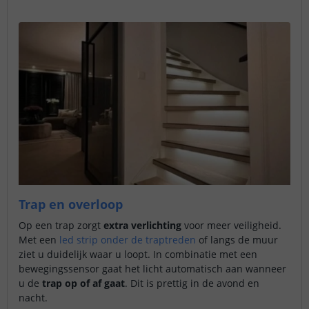
Trap en overloop
Op een trap zorgt
extra verlichting
voor meer veiligheid.
Met een
led strip onder de traptreden
of langs de muur
ziet u duidelijk waar u loopt. In combinatie met een
bewegingssensor gaat het licht automatisch aan wanneer
u de
trap op of af gaat
. Dit is prettig in de avond en
nacht.