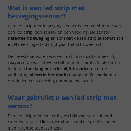
Wat is een led strip met
bewegingssensor?
Een led strip met bewegingssensor is een combinatie van
een led strip, een sensor en een voeding. De sensor
detecteert beweging
en schakelt de led strip
automatisch
in
. Na een ingestelde tijd gaat het licht weer uit.
De meeste sensoren werken met infraroodtechniek. Zij
reageren op warmteverschillen in de ruimte. Vaak kunt u
instellen
hoe lang het licht blijft branden
en of de
verlichting
alleen in het donker
aangaat. Zo voorkomt u
dat de led strip overdag onnodig inschakelt.
Waar gebruikt u een led strip met
sensor?
Een led strip met sensor is geschikt voor verschillende
ruimtes in huis. Hieronder vindt u enkele praktische en
inspirerende toepassingen.