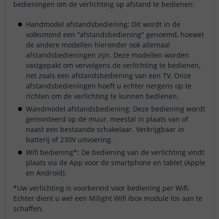
bedieningen om de verlichting op afstand te bedienen:
Handmodel afstandsbediening: Dit wordt in de
volksmond een "afstandsbediening" genoemd, hoewel
de andere modellen hieronder ook allemaal
afstandsbedieningen zijn. Deze modellen worden
vastgepakt om vervolgens de verlichting te bedienen,
net zoals een afstandsbediening van een TV. Onze
afstandsbedieningen hoeft u echter nergens op te
richten om de verlichting te kunnen bedienen.
Wandmodel afstandsbediening: Deze bediening wordt
gemonteerd op de muur, meestal in plaats van of
naast een bestaande schakelaar. Verkrijgbaar in
batterij of 230V uitvoering.
Wifi bediening*: De bediening van de verlichting vindt
plaats via de App voor de smartphone en tablet (Apple
en Android).
*Uw verlichting is voorbereid voor bediening per Wifi.
Echter dient u wel een Milight Wifi ibox module los aan te
schaffen.