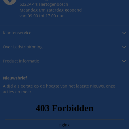
5222AP
's
Hertogenbosch
Maandag t/m zaterdag geopend
van 09.00 tot 17.00 uur
Klantenservice
Over
LedstripKoning
Product
informatie
Nieuwsbrief
Altijd als eerste op de hoogte van het laatste nieuws, onze
acties en meer.