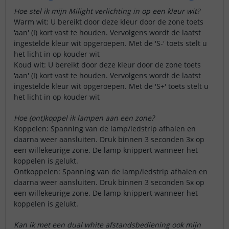
Hoe stel ik mijn Milight verlichting in op een kleur wit?
Warm wit: U bereikt door deze kleur door de zone toets
'aan' (I) kort vast te houden. Vervolgens wordt de laatst
ingestelde kleur wit opgeroepen. Met de 'S-' toets stelt u
het licht in op kouder wit
Koud wit: U bereikt door deze kleur door de zone toets
'aan' (I) kort vast te houden. Vervolgens wordt de laatst
ingestelde kleur wit opgeroepen. Met de 'S+' toets stelt u
het licht in op kouder wit
Hoe (ont)koppel ik lampen aan een zone?
Koppelen: Spanning van de lamp/ledstrip afhalen en
daarna weer aansluiten. Druk binnen 3 seconden 3x op
een willekeurige zone. De lamp knippert wanneer het
koppelen is gelukt.
Ontkoppelen: Spanning van de lamp/ledstrip afhalen en
daarna weer aansluiten. Druk binnen 3 seconden 5x op
een willekeurige zone. De lamp knippert wanneer het
koppelen is gelukt.
Kan ik met een dual white afstandsbediening ook mijn