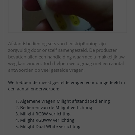
Afstandsbediening sets van LedstripKoning zijn
zorgvuldig door onszelf samengesteld. De producten
bevatten allen een handleiding waarmee u makkelijk uw
weg kan vinden. Toch helpen we u graag met een aantal
antwoorden op veel gestelde vragen.
We hebben de meest gestelde vragen voor u ingedeeld in
een aantal onderwerpen:
Algemene vragen Milight afstandsbediening
Bedienen van de Milight verlichting
Milight RGBW verlichting
Milight RGBWW verlichting
Milight Dual White verlichting