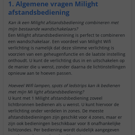
1. Algemene vragen Milight
afstandsbediening
Kan ik een Milight afstandsbediening combineren met
mijn bestaande wandschakelaars?
Een Milight afstandsbedienining is perfect te combineren
een wandschakelaar. Een voordeel van Milight Wifi
verlichting is namelijk dat deze slimme verlichting is
voorzien van een geheugenfunctie en de laatste instelling
onthoudt. U kunt de verlichting dus in en uitschakelen op
de manier die u wenst, zonder daarna de lichtinstellingen
opnieuw aan te hoeven passen.
Hoeveel Wifi lampen, spots of ledstrips kan ik bedienen
met mijn Mi light afstandsbediening?
U kunt met 1 Milight afstandsbediening zoveel
lichtbronnen bedienen als u wenst. U kunt hiervoor de
verlichting onder verdelen in zones. De meeste
afstandsbedieningen zijn geschikt voor 4 zones, maar er
zijn ook bedieningen beschikbaar voor 8 onafhankelijke
lichtzondes. Per bediening wordt duidelijk aangegeven