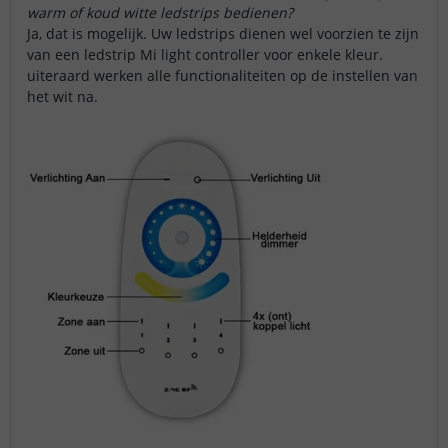
warm of koud witte ledstrips bedienen?
Ja, dat is mogelijk. Uw ledstrips dienen wel voorzien te zijn
van een ledstrip Mi light controller voor enkele kleur.
uiteraard werken alle functionaliteiten op de instellen van
het wit na.