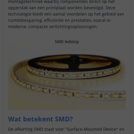
montagetechniek waarbij componenten direct op het
oppervlak van een printplaat worden bevestigd. Deze
technologie biedt een aantal voordelen op het gebied van
ruimtebesparing, efficiëntie en prestaties, vooral in
moderne, compacte verlichtingsoplossingen.
Wat betekent SMD?
De afkorting SMD staat voor "Surface-Mounted Device" en