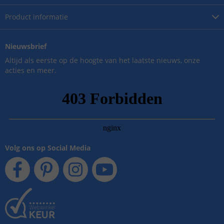
Product
informatie
Nieuwsbrief
Altijd als eerste op de hoogte van het laatste nieuws, onze
acties en meer.
Volg ons op Social Media