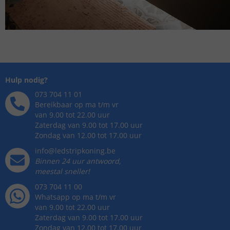
Hulp nodig?
073 704 11 01
Bereikbaar op ma t/m vr
van 9.00 tot 22.00 uur
Zaterdag van 9.00 tot 17.00 uur
Zondag van 12.00 tot 17.00 uur
info@ledstripkoning.be
Binnen 24 uur antwoord,
meestal sneller!
073 704 11 00
Whatsapp op ma t/m vr
van 9.00 tot 22.00 uur
Zaterdag van 9.00 tot 17.00 uur
Zondag van 12.00 tot 17.00 uur