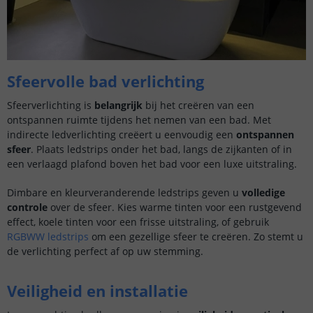
Sfeervolle bad verlichting
Sfeerverlichting is
belangrijk
bij het creëren van een
ontspannen ruimte tijdens het nemen van een bad. Met
indirecte ledverlichting creëert u eenvoudig een
ontspannen
sfeer
. Plaats ledstrips onder het bad, langs de zijkanten of in
een verlaagd plafond boven het bad voor een luxe uitstraling.
Dimbare en kleurveranderende ledstrips geven u
volledige
controle
over de sfeer. Kies warme tinten voor een rustgevend
effect, koele tinten voor een frisse uitstraling, of gebruik
RGBWW ledstrips
om een gezellige sfeer te creëren. Zo stemt u
de verlichting perfect af op uw stemming.
Veiligheid en installatie