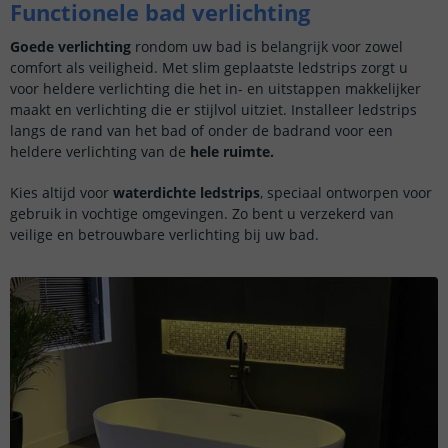
Functionele bad verlichting
Goede verlichting
rondom uw bad is belangrijk voor zowel
comfort als veiligheid. Met slim geplaatste ledstrips zorgt u
voor heldere verlichting die het in- en uitstappen makkelijker
maakt en verlichting die er stijlvol uitziet. Installeer ledstrips
langs de rand van het bad of onder de badrand voor een
heldere verlichting van de
hele ruimte.
Kies altijd voor
waterdichte ledstrips
, speciaal ontworpen voor
gebruik in vochtige omgevingen. Zo bent u verzekerd van
veilige en betrouwbare verlichting bij uw bad.