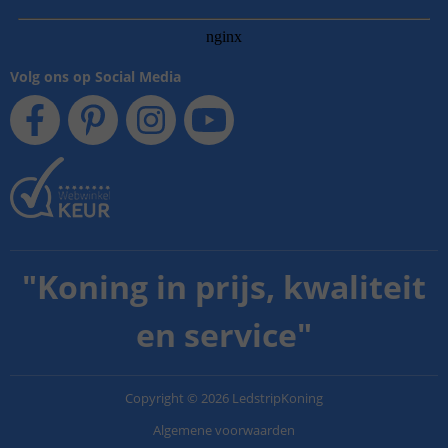
Volg ons op Social Media
"
Koning in prijs, kwaliteit
en service
"
Copyright
©
2026
LedstripKoning
Algemene voorwaarden