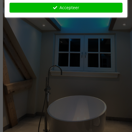
Accepteer