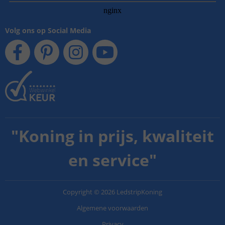
Volg ons op Social Media
"
Koning in prijs, kwaliteit
en service
"
Copyright
©
2026
LedstripKoning
Algemene voorwaarden
Privacy