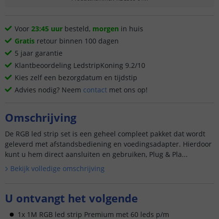
Voor
23:45 uur
besteld,
morgen
in huis
Gratis
retour binnen 100 dagen
5 jaar garantie
Klantbeoordeling LedstripKoning 9.2/10
Kies zelf een bezorgdatum en tijdstip
Advies nodig? Neem
contact
met ons op!
Omschrijving
De RGB led strip set is een geheel compleet pakket dat wordt
geleverd met afstandsbediening en voedingsadapter. Hierdoor
kunt u hem direct aansluiten en gebruiken, Plug & Pla...
Bekijk volledige omschrijving
U ontvangt het volgende
1x 1M RGB led strip Premium met 60 leds p/m