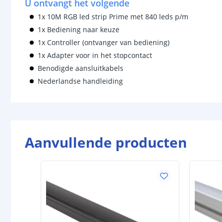
U ontvangt het volgende
1x 10M RGB led strip Prime met 840 leds p/m
1x Bediening naar keuze
1x Controller (ontvanger van bediening)
1x Adapter voor in het stopcontact
Benodigde aansluitkabels
Nederlandse handleiding
Aanvullende producten