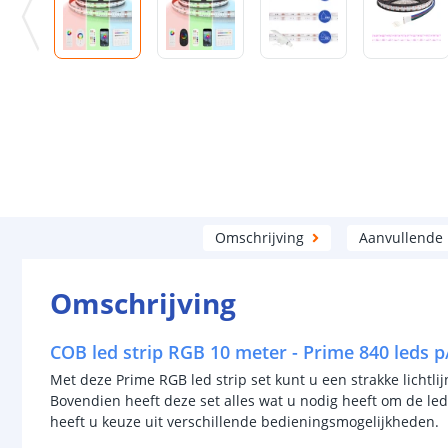
Omschrijving
Aanvullende
Omschrijving
COB led strip RGB 10 meter - Prime 840 leds 
Met deze Prime RGB led strip set kunt u een strakke lichtlij
Bovendien heeft deze set alles wat u nodig heeft om de led
heeft u keuze uit verschillende bedieningsmogelijkheden.