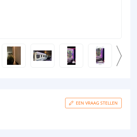
EEN VRAAG STELLEN