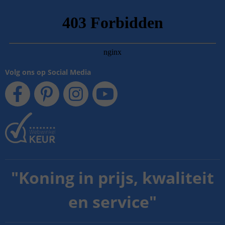
Volg ons op Social Media
"
Koning in prijs, kwaliteit
en service
"