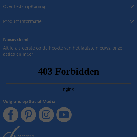
Over
LedstripKoning
Product
informatie
Nieuwsbrief
Altijd als eerste op de hoogte van het laatste nieuws, onze
acties en meer.
Volg ons op Social Media