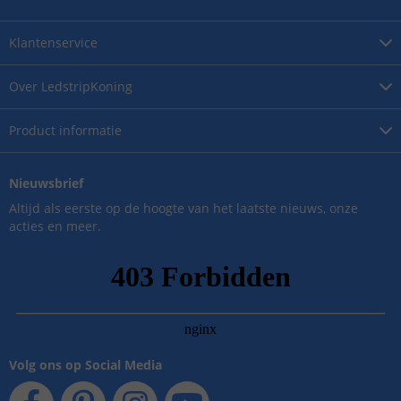
Klantenservice
Over
LedstripKoning
Product
informatie
Nieuwsbrief
Altijd als eerste op de hoogte van het laatste nieuws, onze
acties en meer.
Volg ons op Social Media