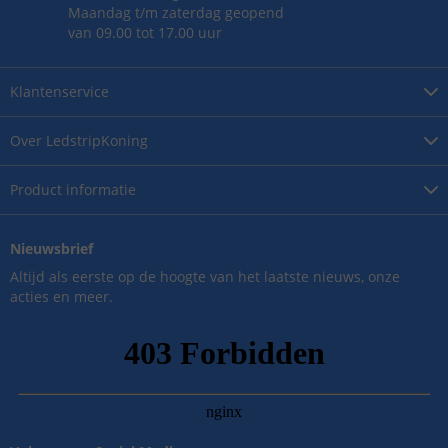
Maandag t/m zaterdag geopend
van 09.00 tot 17.00 uur
Klantenservice
Over
LedstripKoning
Product
informatie
Nieuwsbrief
Altijd als eerste op de hoogte van het laatste nieuws, onze
acties en meer.