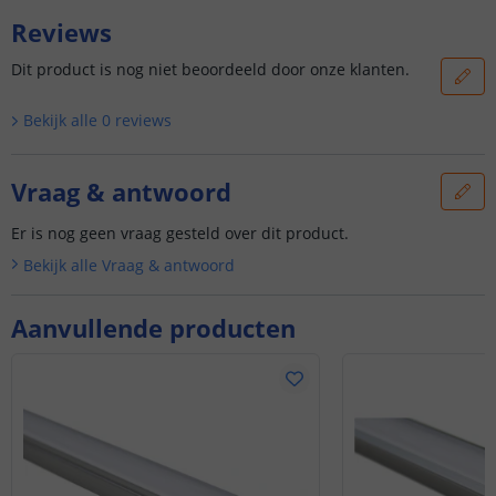
Reviews
Dit product is nog niet beoordeeld door onze klanten.
Bekijk alle
0
reviews
Vraag & antwoord
Er is nog geen vraag gesteld over dit product.
Bekijk alle
Vraag & antwoord
Aanvullende producten