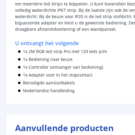
om meerdere led strips te koppelen. U kunt bovendien kieze
volledig waterdichte IP67 strip. Bij de laatste zijn ook de 
waterdicht. Bij de keuze voor IP20 is de led strip stofdicht
bijpassende adapter en kiest u de gewenste bediening. De
draagbare afstandsbediening of een wandpaneel.
U ontvangt het volgende
1x 2M RGB led strip Pro met 120 leds p/m
1x Bediening naar keuze
1x Controller (ontvanger van bediening)
1x Adapter voor in het stopcontact
Benodigde aansluitkabels
Nederlandse handleiding
Aanvullende producten