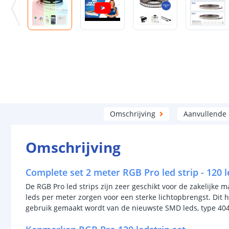
Omschrijving
Aanvullende
Omschrijving
Complete set 2 meter RGB Pro led strip - 120 
De RGB Pro led strips zijn zeer geschikt voor de zakelijke 
leds per meter zorgen voor een sterke lichtopbrengst. Dit 
gebruik gemaakt wordt van de nieuwste SMD leds, type 4040.