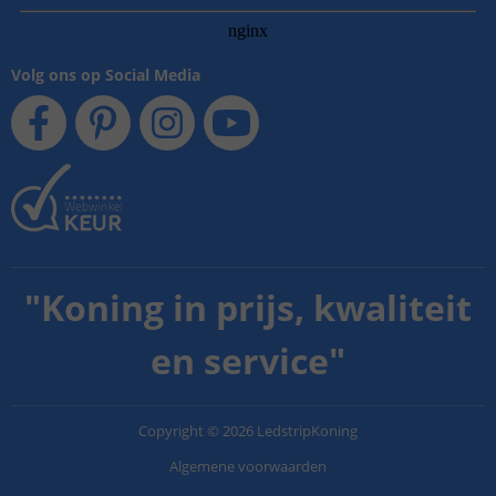
Volg ons op Social Media
"
Koning in prijs, kwaliteit
en service
"
Copyright
©
2026
LedstripKoning
Algemene voorwaarden