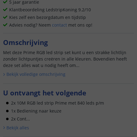
5 jaar garantie
Klantbeoordeling LedstripKoning 9.2/10
Kies zelf een bezorgdatum en tijdstip
Advies nodig? Neem
contact
met ons op!
Omschrijving
Met deze Prime RGB led strip set kunt u een strakke lichtlijn
zonder lichtpuntjes creëren in alle kleuren. Bovendien heeft
deze set alles wat u nodig heeft om...
Bekijk volledige omschrijving
U ontvangt het volgende
2x 10M RGB led strip Prime met 840 leds p/m
1x Bediening naar keuze
2x Cont...
Bekijk alle
s