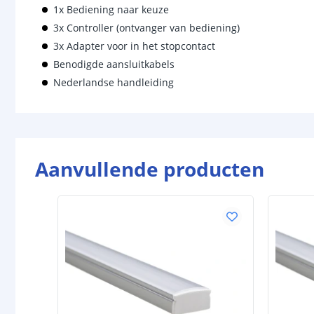
1x Bediening naar keuze
3x Controller (ontvanger van bediening)
3x Adapter voor in het stopcontact
Benodigde aansluitkabels
Nederlandse handleiding
Aanvullende producten