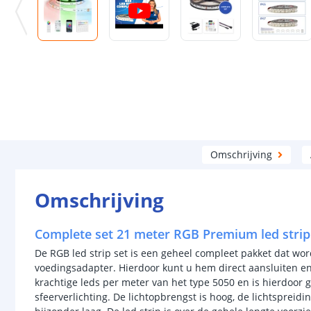
Omschrijving
Omschrijving
Complete set 21 meter RGB Premium led strip 
De RGB led strip set is een geheel compleet pakket dat wo
voedingsadapter. Hierdoor kunt u hem direct aansluiten en 
krachtige leds per meter van het type 5050 en is hierdoor g
sfeerverlichting. De lichtopbrengst is hoog, de lichtspreidi