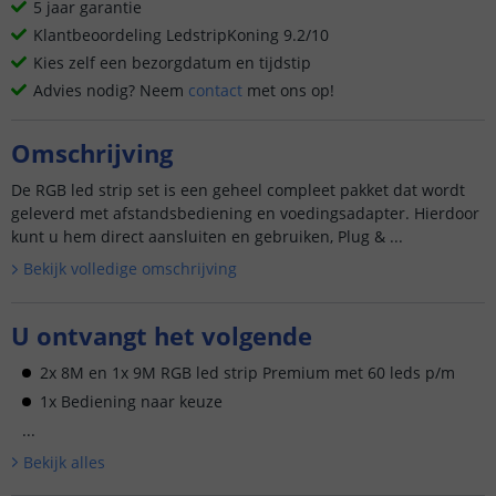
5 jaar garantie
Klantbeoordeling LedstripKoning 9.2/10
Kies zelf een bezorgdatum en tijdstip
Advies nodig? Neem
contact
met ons op!
Omschrijving
De RGB led strip set is een geheel compleet pakket dat wordt
geleverd met afstandsbediening en voedingsadapter. Hierdoor
kunt u hem direct aansluiten en gebruiken, Plug & ...
Bekijk volledige omschrijving
U ontvangt het volgende
2x 8M en 1x 9M RGB led strip Premium met 60 leds p/m
1x Bediening naar keuze
...
Bekijk alle
s