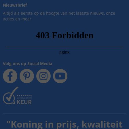
Nieuwsbrief
Altijd als eerste op de hoogte van het laatste nieuws, onze
acties en meer.
Volg ons op Social Media
"
Koning in prijs, kwaliteit