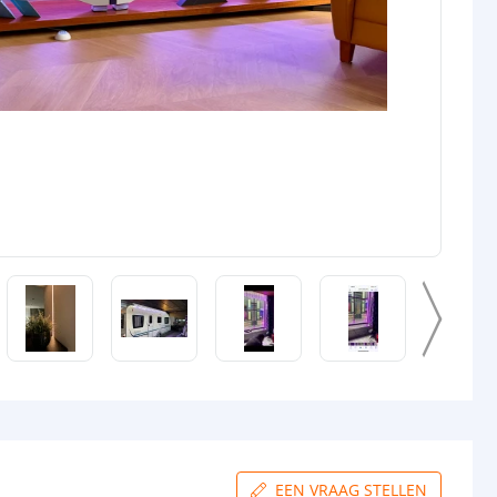
EEN VRAAG STELLEN