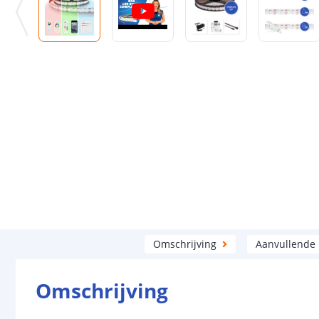
Omschrijving
Aanvullende
Omschrijving