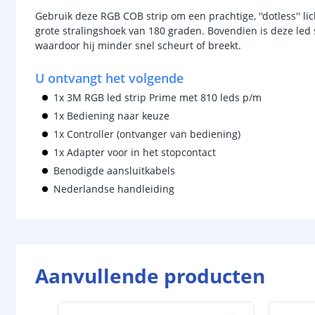
Gebruik deze RGB COB strip om een prachtige, ''dotless'' lic
grote stralingshoek van 180 graden. Bovendien is deze led st
waardoor hij minder snel scheurt of breekt.
U ontvangt het volgende
1x 3M RGB led strip Prime met 810 leds p/m
1x Bediening naar keuze
1x Controller (ontvanger van bediening)
1x Adapter voor in het stopcontact
Benodigde aansluitkabels
Nederlandse handleiding
Aanvullende producten