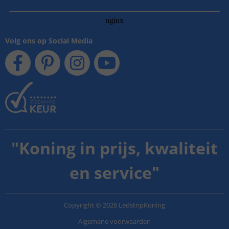
Volg ons op Social Media
"
Koning in prijs, kwaliteit
en service
"
Copyright
©
2026
LedstripKoning
Algemene voorwaarden