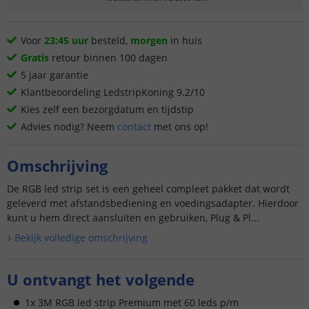
Voor
23:45 uur
besteld,
morgen
in huis
Gratis
retour binnen 100 dagen
5 jaar garantie
Klantbeoordeling LedstripKoning 9.2/10
Kies zelf een bezorgdatum en tijdstip
Advies nodig? Neem
contact
met ons op!
Omschrijving
De RGB led strip set is een geheel compleet pakket dat wordt
geleverd met afstandsbediening en voedingsadapter. Hierdoor
kunt u hem direct aansluiten en gebruiken, Plug & Pl...
Bekijk volledige omschrijving
U ontvangt het volgende
1x 3M RGB led strip Premium met 60 leds p/m