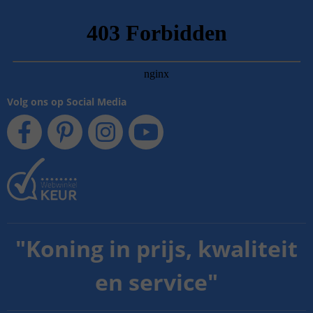
Volg ons op Social Media
"
Koning in prijs, kwaliteit
en service
"