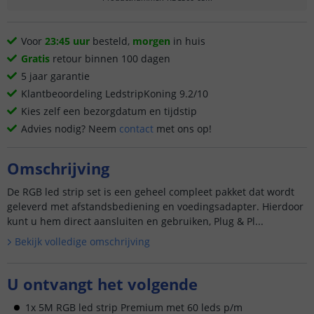
Voor
23:45 uur
besteld,
morgen
in huis
Gratis
retour binnen 100 dagen
5 jaar garantie
Klantbeoordeling LedstripKoning 9.2/10
Kies zelf een bezorgdatum en tijdstip
Advies nodig? Neem
contact
met ons op!
Omschrijving
De RGB led strip set is een geheel compleet pakket dat wordt
geleverd met afstandsbediening en voedingsadapter. Hierdoor
kunt u hem direct aansluiten en gebruiken, Plug & Pl...
Bekijk volledige omschrijving
U ontvangt het volgende
1x 5M RGB led strip Premium met 60 leds p/m