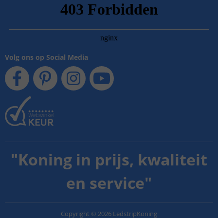
Volg ons op Social Media
"
Koning in prijs, kwaliteit
en service
"
Copyright
©
2026
LedstripKoning