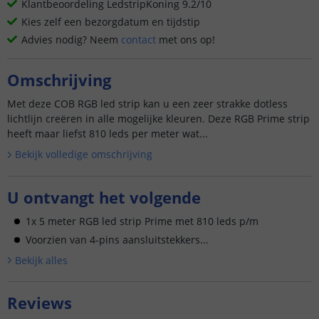
Klantbeoordeling LedstripKoning 9.2/10
Kies zelf een bezorgdatum en tijdstip
Advies nodig? Neem
contact
met ons op!
Omschrijving
Met deze COB RGB led strip kan u een zeer strakke dotless
lichtlijn creëren in alle mogelijke kleuren. Deze RGB Prime strip
heeft maar liefst 810 leds per meter wat...
Bekijk volledige omschrijving
U ontvangt het volgende
1x 5 meter RGB led strip Prime met 810 leds p/m
Voorzien van 4-pins aansluitstekkers...
Bekijk alle
s
Reviews