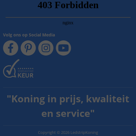
Volg ons op Social Media
"
Koning in prijs, kwaliteit
en service
"
Copyright
©
2026
LedstripKoning