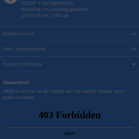
5222AP
's
Hertogenbosch
Maandag t/m zaterdag geopend
van 09.00 tot 17.00 uur
Klantenservice
Over
LedstripKoning
Product
informatie
Nieuwsbrief
Altijd als eerste op de hoogte van het laatste nieuws, onze
acties en meer.