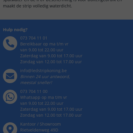
maakt de strip volledig waterdicht.
Hulp nodig?
073 704 11 01
Bereikbaar op ma t/m vr
van 9.00 tot 22.00 uur
Zaterdag van 9.00 tot 17.00 uur
Zondag van 12.00 tot 17.00 uur
info@ledstripkoning.be
Binnen 24 uur antwoord,
meestal sneller!
073 704 11 00
Whatsapp op ma t/m vr
van 9.00 tot 22.00 uur
Zaterdag van 9.00 tot 17.00 uur
Zondag van 12.00 tot 17.00 uur
Kantoor / Showroom
Rietveldenweg
49
D