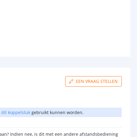
EEN VRAAG STELLEN
l
dit koppelstuk
gebruikt kunnen worden.
aan? Indien nee, is dit met een andere afstandsbediening