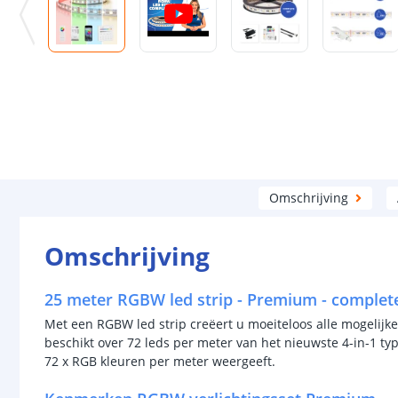
Omschrijving
Omschrijving
25 meter RGBW led strip - Premium - complete
Met een RGBW led strip creëert u moeiteloos alle mogelijk
beschikt over 72 leds per meter van het nieuwste 4-in-1 typ
72 x RGB kleuren per meter weergeeft.