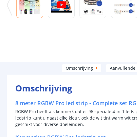
Omschrijving
Aanvullende
Omschrijving
8 meter RGBW Pro led strip - Complete set RG
RGBW Pro heeft als kenmerk dat er 96 speciale 4-in-1 leds 
ledstrip kunt u naast elke kleur, ook de wit tint warm wit c
geschikt voor diverse doeleinden.