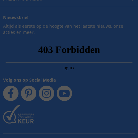
Nieuwsbrief
Altijd als eerste op de hoogte van het laatste nieuws, onze
acties en meer.
Volg ons op Social Media