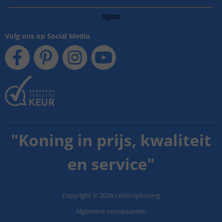
Volg ons op Social Media
"
Koning in prijs, kwaliteit
en service
"
Copyright
©
2026
LedstripKoning
Algemene voorwaarden