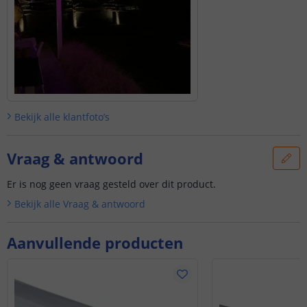
Bekijk alle
klantfoto’s
Vraag & antwoord
Er is nog geen vraag gesteld over dit product.
Bekijk alle
Vraag & antwoord
Aanvullende producten