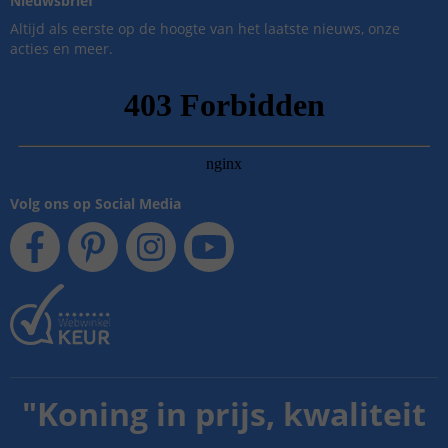
Nieuwsbrief
Altijd als eerste op de hoogte van het laatste nieuws, onze
acties en meer.
Volg ons op Social Media
"
Koning in prijs, kwaliteit