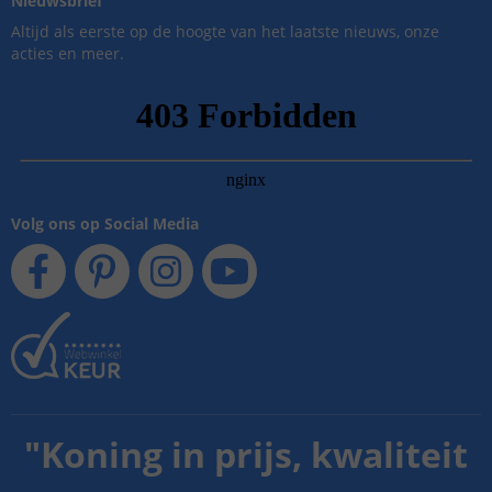
Nieuwsbrief
Altijd als eerste op de hoogte van het laatste nieuws, onze
acties en meer.
Volg ons op Social Media
"
Koning in prijs, kwaliteit