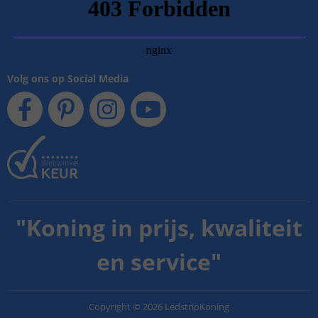
Volg ons op Social Media
"
Koning in prijs, kwaliteit
en service
"
Copyright
©
2026
LedstripKoning