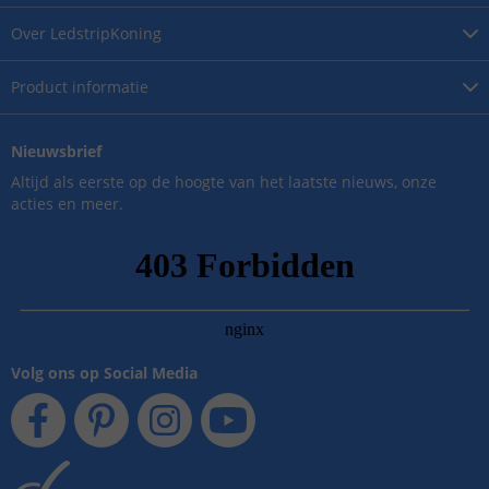
Over
LedstripKoning
Product
informatie
Nieuwsbrief
Altijd als eerste op de hoogte van het laatste nieuws, onze
acties en meer.
Volg ons op Social Media