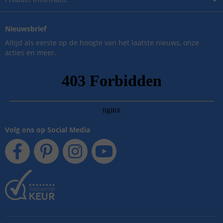
Nieuwsbrief
Altijd als eerste op de hoogte van het laatste nieuws, onze
acties en meer.
Volg ons op Social Media