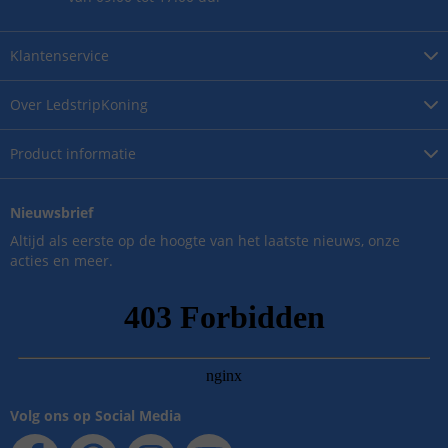
Klantenservice
Over
LedstripKoning
Product
informatie
Nieuwsbrief
Altijd als eerste op de hoogte van het laatste nieuws, onze
acties en meer.
Volg ons op Social Media