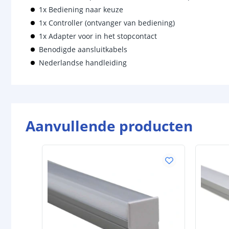
1x Bediening naar keuze
1x Controller (ontvanger van bediening)
1x Adapter voor in het stopcontact
Benodigde aansluitkabels
Nederlandse handleiding
Aanvullende producten