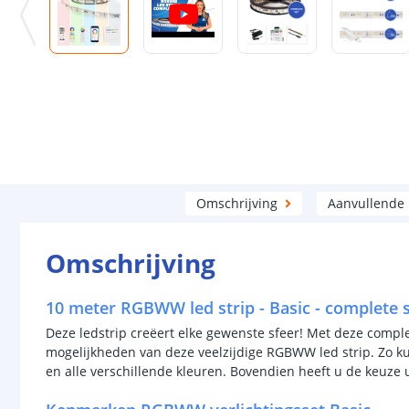
Omschrijving
Aanvullende
Omschrijving
10 meter RGBWW led strip - Basic - complete 
Deze ledstrip creëert elke gewenste sfeer! Met deze comple
mogelijkheden van deze veelzijdige RGBWW led strip. Zo kun
en alle verschillende kleuren. Bovendien heeft u de keuze 