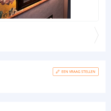
EEN VRAAG STELLEN