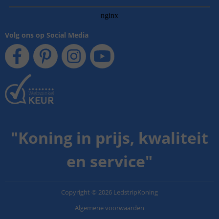
Volg ons op Social Media
"
Koning in prijs, kwaliteit
en service
"
Copyright
©
2026
LedstripKoning
Algemene voorwaarden