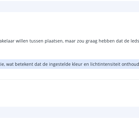
akelaar willen tussen plaatsen, maar zou graag hebben dat de leds
e, wat betekent dat de ingestelde kleur en lichtintensiteit ontho