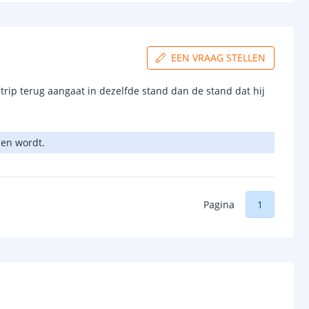
EEN VRAAG STELLEN
trip terug aangaat in dezelfde stand dan de stand dat hij
uden wordt.
Pagina
1