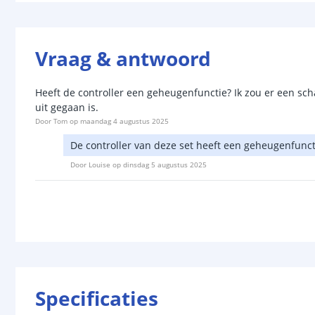
Vraag & antwoord
Heeft de controller een geheugenfunctie? Ik zou er een sch
uit gegaan is.
Door
Tom
op
maandag 4 augustus 2025
De controller van deze set heeft een geheugenfuncti
Door
Louise
op
dinsdag 5 augustus 2025
Specificaties