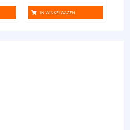
IN WINKELWAGEN