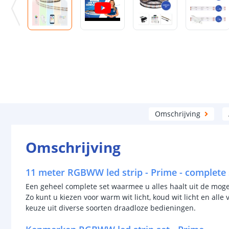
Omschrijving
Omschrijving
11 meter RGBWW led strip - Prime - complete 
Een geheel complete set waarmee u alles haalt uit de moge
Zo kunt u kiezen voor warm wit licht, koud wit licht en alle
keuze uit diverse soorten draadloze bedieningen.